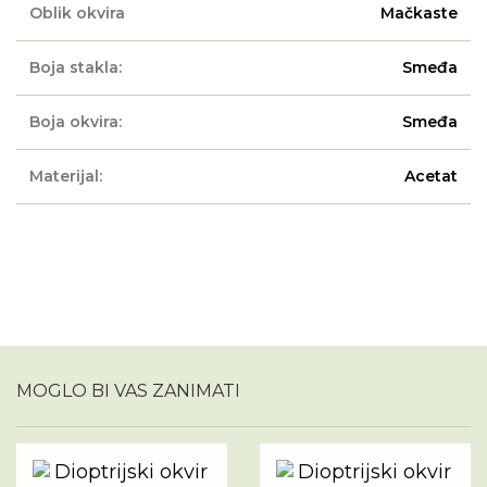
Oblik okvira
Mačkaste
Boja stakla:
Smeđa
Boja okvira:
Smeđa
Materijal:
Acetat
MOGLO BI VAS ZANIMATI