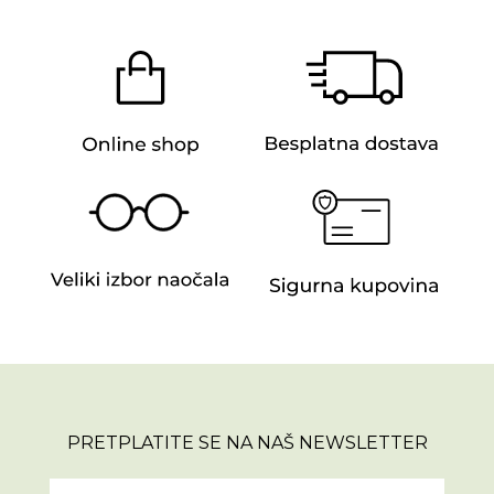
PRETPLATITE SE NA NAŠ NEWSLETTER