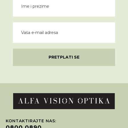
PRETPLATI SE
KONTAKTIRAJTE NAS:
0800 0890