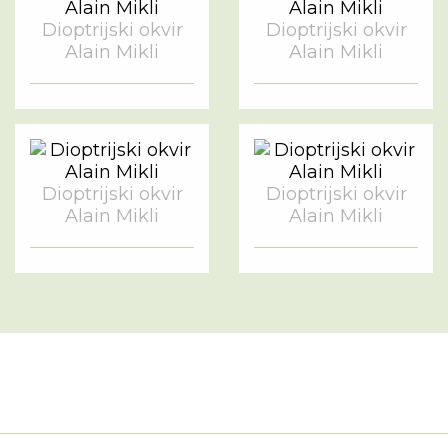
Dioptrijski okvir
Dioptrijski okvir
Alain Mikli
Alain Mikli
Dioptrijski okvir
Dioptrijski okvir
Alain Mikli
Alain Mikli