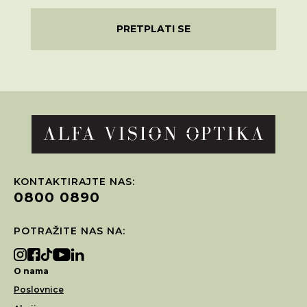
PRETPLATI SE
KONTAKTIRAJTE NAS:
0800 0890
POTRAŽITE NAS NA:
O nama
Poslovnice