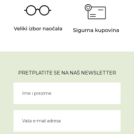
PRETPLATITE SE NA NAŠ NEWSLETTER