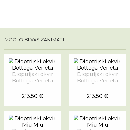
MOGLO BI VAS ZANIMATI
Dioptrijski okvir
Dioptrijski okvir
Bottega Veneta
Bottega Veneta
213,50 €
213,50 €