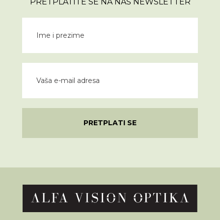
PRETPLATITE SE NA NAŠ NEWSLETTER
PRETPLATI SE