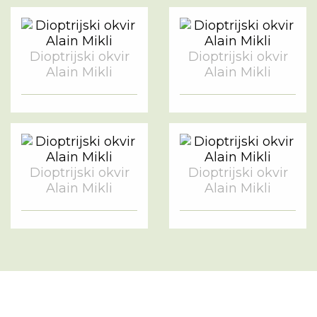
Dioptrijski okvir
Dioptrijski okvir
Alain Mikli
Alain Mikli
Dioptrijski okvir
Dioptrijski okvir
Alain Mikli
Alain Mikli