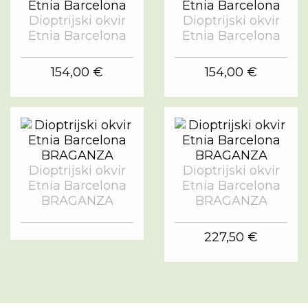
Dioptrijski okvir
Dioptrijski okvir
Etnia Barcelona
Etnia Barcelona
154,00 €
154,00 €
Dioptrijski okvir
Dioptrijski okvir
Etnia Barcelona
Etnia Barcelona
BRAGANZA
BRAGANZA
227,50 €