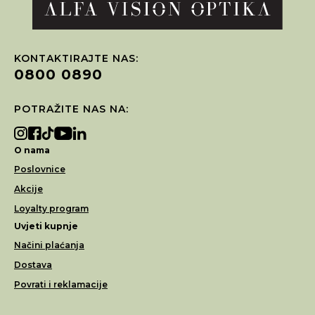
KONTAKTIRAJTE NAS:
0800 0890
POTRAŽITE NAS NA:
O nama
Poslovnice
Akcije
Loyalty program
Uvjeti kupnje
Načini plaćanja
Dostava
Povrati i reklamacije