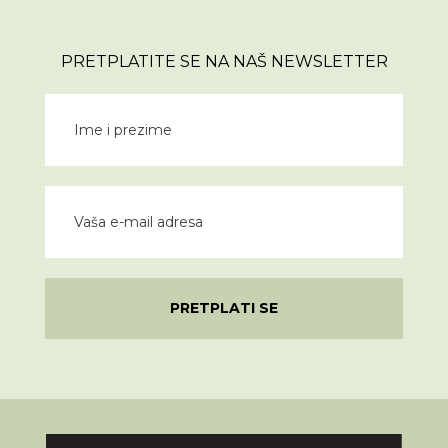
PRETPLATITE SE NA NAŠ NEWSLETTER
PRETPLATI SE