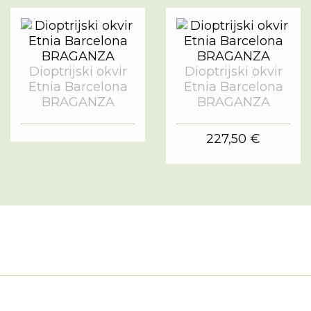
Dioptrijski okvir
Dioptrijski okvir
Etnia Barcelona
Etnia Barcelona
BRAGANZA
BRAGANZA
227,50 €