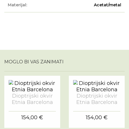
Materijal:
Acetat/metal
MOGLO BI VAS ZANIMATI
Dioptrijski okvir
Dioptrijski okvir
Etnia Barcelona
Etnia Barcelona
154,00 €
154,00 €