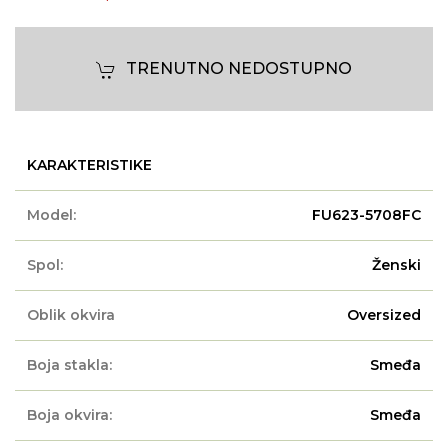
TRENUTNO NEDOSTUPNO
KARAKTERISTIKE
Model:
FU623-5708FC
Spol:
Ženski
Oblik okvira
Oversized
Boja stakla:
Smeđa
Boja okvira:
Smeđa