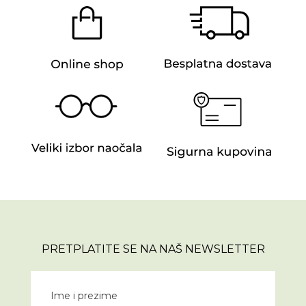
PRETPLATITE SE NA NAŠ NEWSLETTER