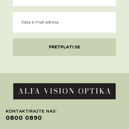
PRETPLATI SE
KONTAKTIRAJTE NAS:
0800 0890