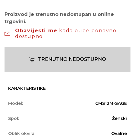
Proizvod je trenutno nedostupan u online
trgovini.
Obavijesti me
kada bude ponovno
dostupno
TRENUTNO NEDOSTUPNO
KARAKTERISTIKE
Model:
CMS12M-SAGE
Spol:
Ženski
Oblik okvira
Ovalne