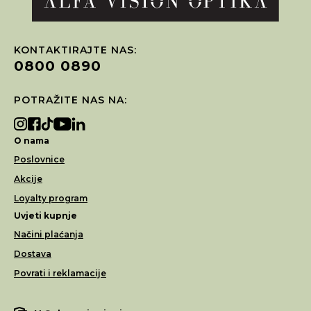
KONTAKTIRAJTE NAS:
0800 0890
POTRAŽITE NAS NA:
O nama
Poslovnice
Akcije
Loyalty program
Uvjeti kupnje
Načini plaćanja
Dostava
Povrati i reklamacije