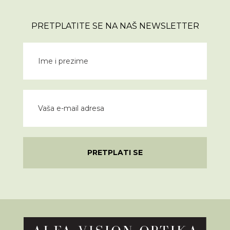
PRETPLATITE SE NA NAŠ NEWSLETTER
PRETPLATI SE