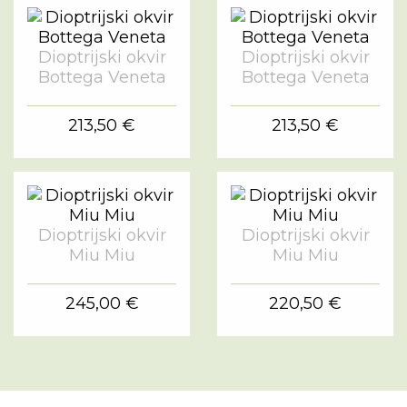
Dioptrijski okvir
Dioptrijski okvir
Bottega Veneta
Bottega Veneta
213,50 €
213,50 €
Dioptrijski okvir
Dioptrijski okvir
Miu Miu
Miu Miu
245,00 €
220,50 €