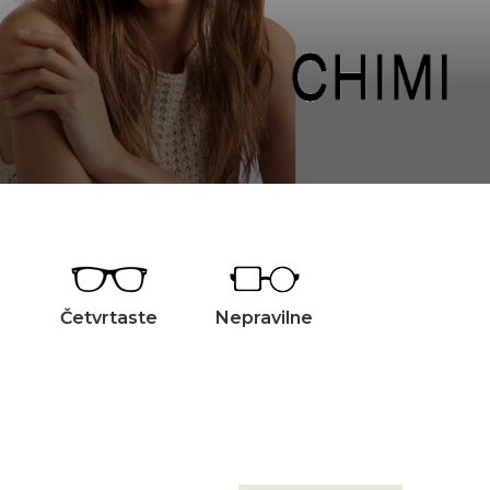
Četvrtaste
Nepravilne