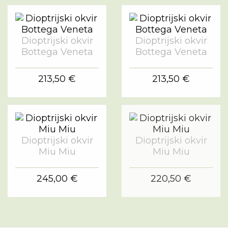
Dioptrijski okvir
Dioptrijski okvir
Bottega Veneta
Bottega Veneta
213,50 €
213,50 €
Dioptrijski okvir
Dioptrijski okvir
Miu Miu
Miu Miu
245,00 €
220,50 €