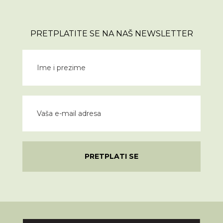
PRETPLATITE SE NA NAŠ NEWSLETTER
PRETPLATI SE