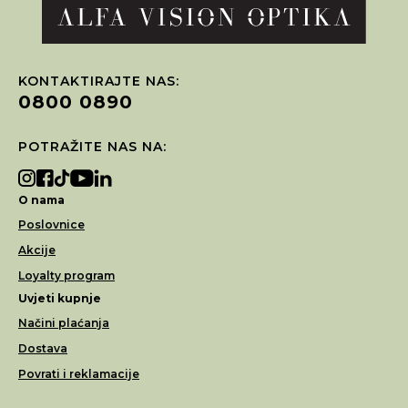
KONTAKTIRAJTE NAS:
0800 0890
POTRAŽITE NAS NA:
O nama
Poslovnice
Akcije
Loyalty program
Uvjeti kupnje
Načini plaćanja
Dostava
Povrati i reklamacije