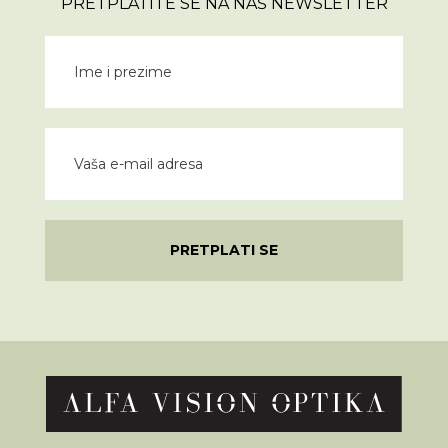
PRETPLATITE SE NA NAŠ NEWSLETTER
PRETPLATI SE