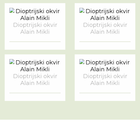
Dioptrijski okvir
Dioptrijski okvir
Alain Mikli
Alain Mikli
Dioptrijski okvir
Dioptrijski okvir
Alain Mikli
Alain Mikli