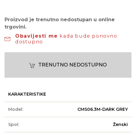
Proizvod je trenutno nedostupan u online
trgovini.
Obavijesti me
kada bude ponovno
dostupno
TRENUTNO NEDOSTUPNO
KARAKTERISTIKE
Model:
CMS06.3M-DARK GREY
Spol:
Ženski