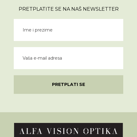
PRETPLATITE SE NA NAŠ NEWSLETTER
PRETPLATI SE