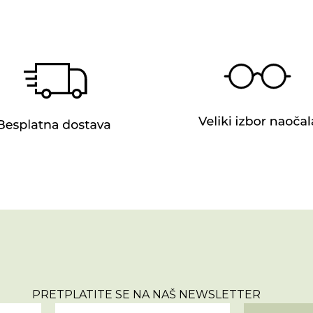
PRETPLATITE SE NA NAŠ NEWSLETTER