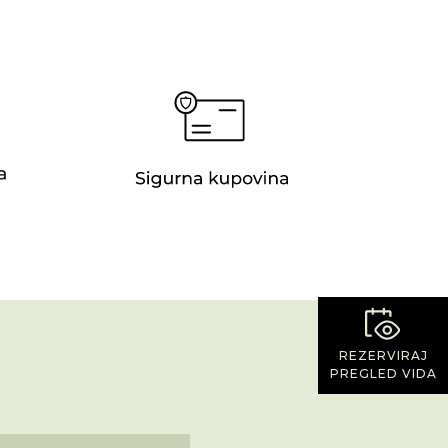
REZERVIRAJ
PREGLED VIDA