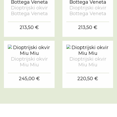
Dioptrijski okvir
Dioptrijski okvir
Bottega Veneta
Bottega Veneta
213,50 €
213,50 €
Dioptrijski okvir
Dioptrijski okvir
Miu Miu
Miu Miu
245,00 €
220,50 €