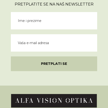
PRETPLATITE SE NA NAŠ NEWSLETTER
PRETPLATI SE