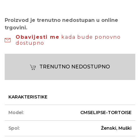
Proizvod je trenutno nedostupan u online
trgovini.
Obavijesti me
kada bude ponovno
dostupno
TRENUTNO NEDOSTUPNO
KARAKTERISTIKE
Model:
CMSELIPSE-TORTOISE
Spol:
Ženski, Muški