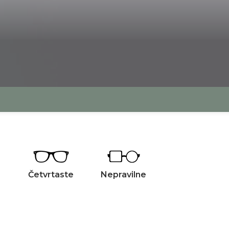
Četvrtaste
Nepravilne