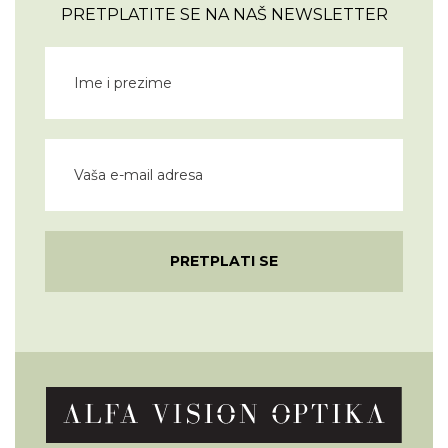
PRETPLATITE SE NA NAŠ NEWSLETTER
PRETPLATI SE