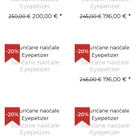
Eyepetizer
Eyepetizer
200,00 €
*
196,00 €
*
250,00 €
245,00 €
-20%
-20%
Sunčane naočale
Sunčane naočale
Eyepetizer
Eyepetizer
196,00 €
*
245,00 €
-20%
-20%
Sunčane naočale
Sunčane naočale
Eyepetizer
Eyepetizer