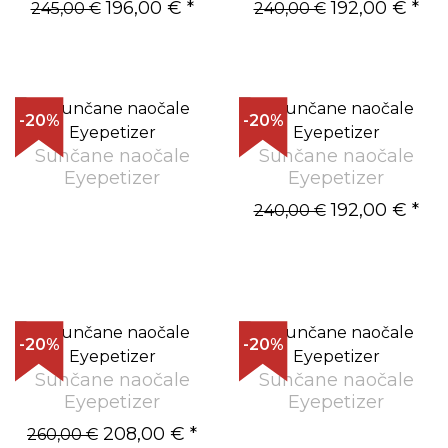
196,00 €
*
192,00 €
*
245,00 €
240,00 €
-20%
-20%
Sunčane naočale
Sunčane naočale
Eyepetizer
Eyepetizer
192,00 €
*
240,00 €
-20%
-20%
Sunčane naočale
Sunčane naočale
Eyepetizer
Eyepetizer
208,00 €
*
260,00 €