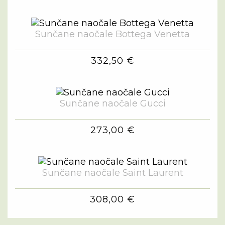
Sunčane naočale Bottega Venetta
332,50 €
Sunčane naočale Gucci
273,00 €
Sunčane naočale Saint Laurent
308,00 €