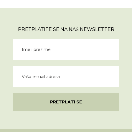
PRETPLATITE SE NA NAŠ NEWSLETTER
PRETPLATI SE