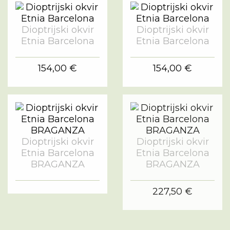
Dioptrijski okvir
Dioptrijski okvir
Etnia Barcelona
Etnia Barcelona
154,00 €
154,00 €
Dioptrijski okvir
Dioptrijski okvir
Etnia Barcelona
Etnia Barcelona
BRAGANZA
BRAGANZA
227,50 €