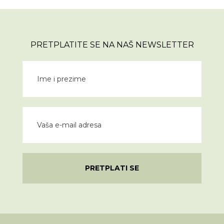
PRETPLATITE SE NA NAŠ NEWSLETTER
PRETPLATI SE