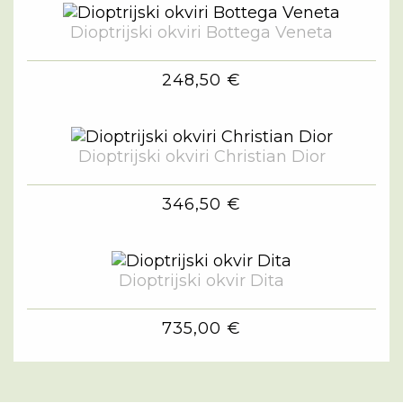
Dioptrijski okviri Bottega Veneta
248,50 €
Dioptrijski okviri Christian Dior
346,50 €
Dioptrijski okvir Dita
735,00 €