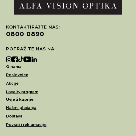
KONTAKTIRAJTE NAS:
0800 0890
POTRAŽITE NAS NA:
O nama
Poslovnice
Akcije
Loyalty program
Uvjeti kupnje
Načini plaćanja
Dostava
Povrati i reklamacije