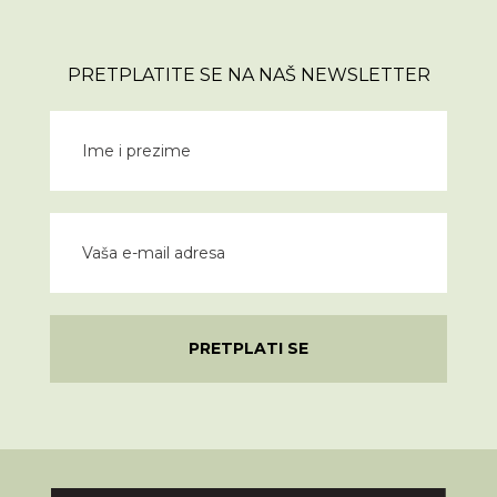
PRETPLATITE SE NA NAŠ NEWSLETTER
PRETPLATI SE