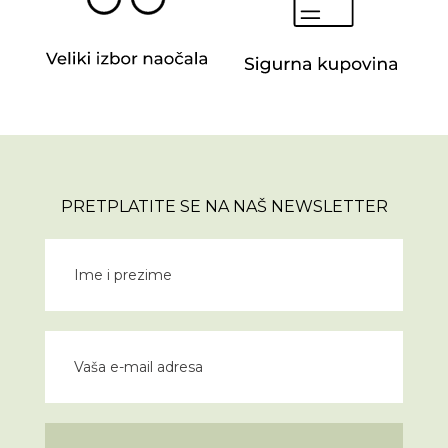
PRETPLATITE SE NA NAŠ NEWSLETTER