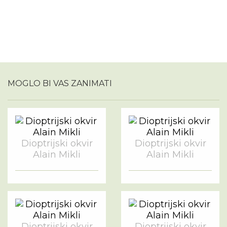
MOGLO BI VAS ZANIMATI
Dioptrijski okvir
Dioptrijski okvir
Alain Mikli
Alain Mikli
Dioptrijski okvir
Dioptrijski okvir