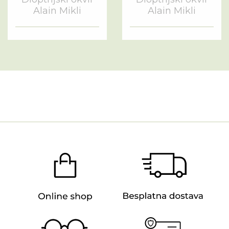
Alain Mikli
Alain Mikli