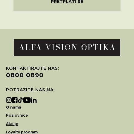
PRETPLATI SE
KONTAKTIRAJTE NAS:
0800 0890
POTRAŽITE NAS NA:
O nama
Poslovnice
Akcije
Loyalty program