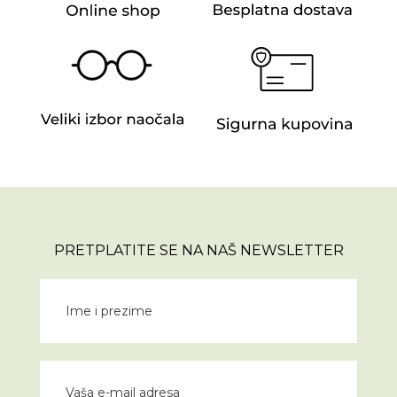
PRETPLATITE SE NA NAŠ NEWSLETTER