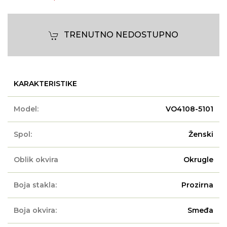
TRENUTNO NEDOSTUPNO
KARAKTERISTIKE
Model:
VO4108-5101
Spol:
Ženski
Oblik okvira
Okrugle
Boja stakla:
Prozirna
Boja okvira:
Smeđa