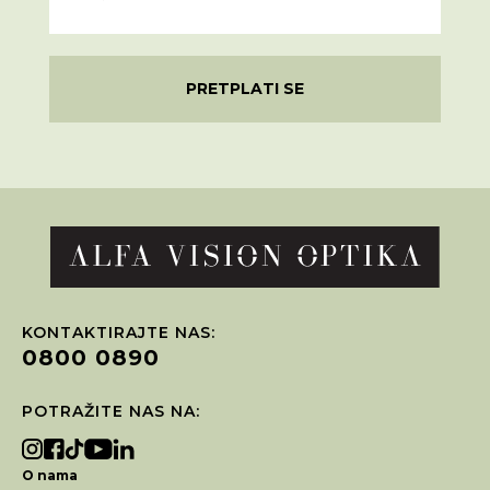
PRETPLATI SE
KONTAKTIRAJTE NAS:
0800 0890
POTRAŽITE NAS NA:
O nama