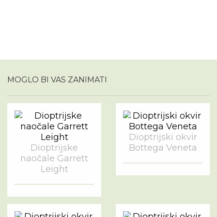
MOGLO BI VAS ZANIMATI
Dioptrijski okvir
Dioptrijske
Bottega Veneta
naočale Garrett
Leight