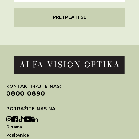
PRETPLATI SE
KONTAKTIRAJTE NAS:
0800 0890
POTRAŽITE NAS NA:
O nama
Poslovnice