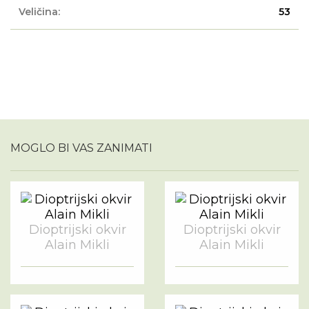
Veličina:
53
MOGLO BI VAS ZANIMATI
Dioptrijski okvir
Dioptrijski okvir
Alain Mikli
Alain Mikli