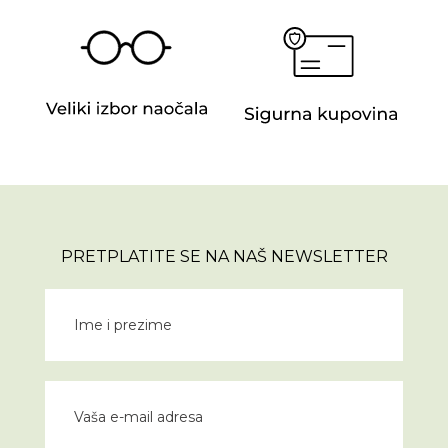
PRETPLATITE SE NA NAŠ NEWSLETTER