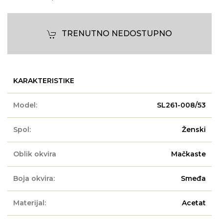
TRENUTNO NEDOSTUPNO
KARAKTERISTIKE
Model:
SL261-008/53
Spol:
Ženski
Oblik okvira
Mačkaste
Boja okvira:
Smeđa
Materijal:
Acetat