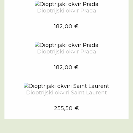
Dioptrijski okvir Prada
182,00 €
Dioptrijski okvir Prada
182,00 €
Dioptrijski okviri Saint Laurent
255,50 €