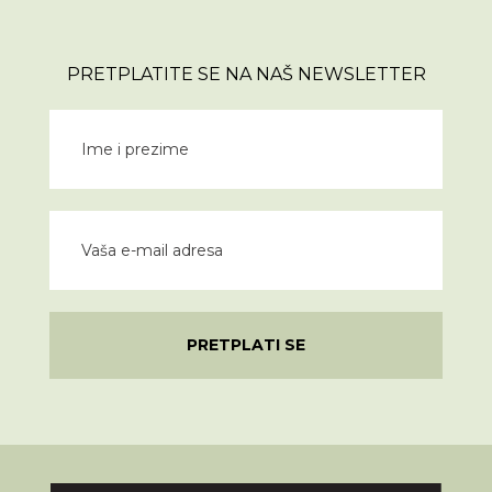
PRETPLATITE SE NA NAŠ NEWSLETTER
PRETPLATI SE