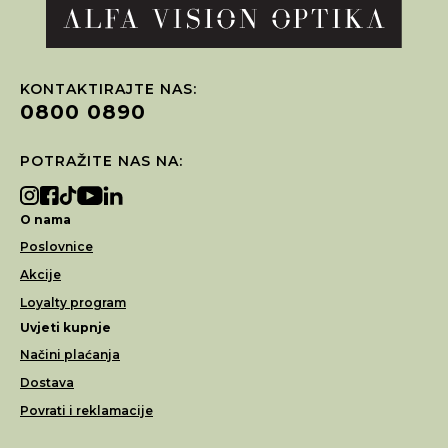
KONTAKTIRAJTE NAS:
0800 0890
POTRAŽITE NAS NA:
O nama
Poslovnice
Akcije
Loyalty program
Uvjeti kupnje
Načini plaćanja
Dostava
Povrati i reklamacije