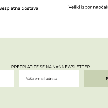
PRETPLATITE SE NA NAŠ NEWSLETTER