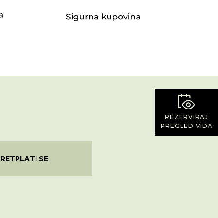
REZERVIRAJ
PREGLED VIDA
PRETPLATI SE