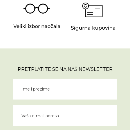
PRETPLATITE SE NA NAŠ NEWSLETTER