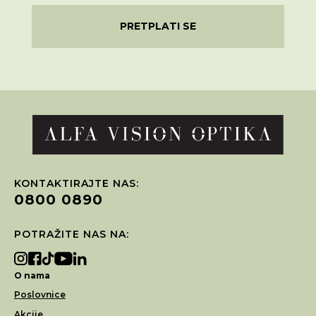
PRETPLATI SE
KONTAKTIRAJTE NAS:
0800 0890
POTRAŽITE NAS NA:
O nama
Poslovnice
Akcije