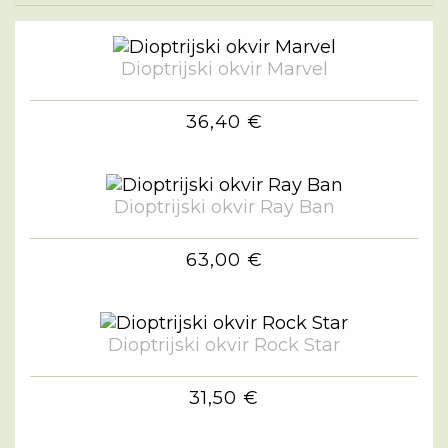
Dioptrijski okvir Marvel
36,40 €
Dioptrijski okvir Ray Ban
63,00 €
Dioptrijski okvir Rock Star
31,50 €