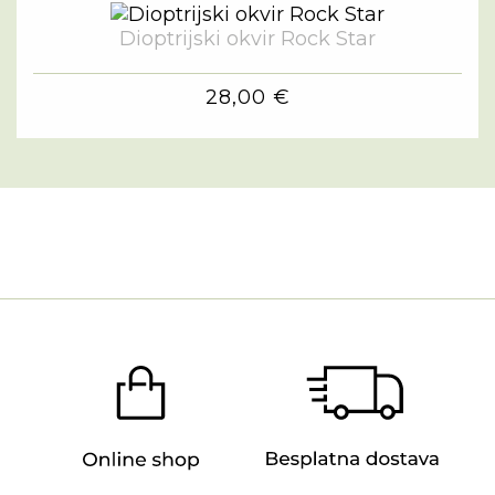
Dioptrijski okvir Rock Star
28,00 €