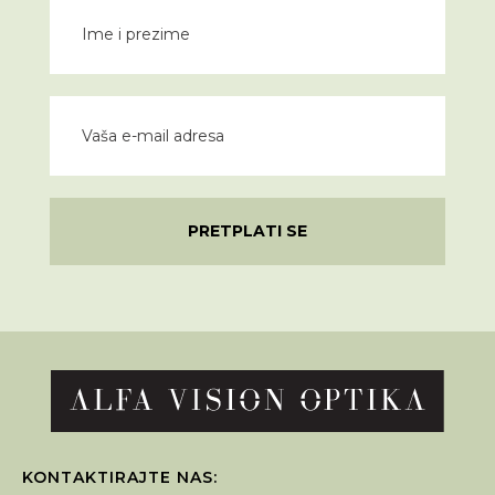
PRETPLATI SE
KONTAKTIRAJTE NAS: