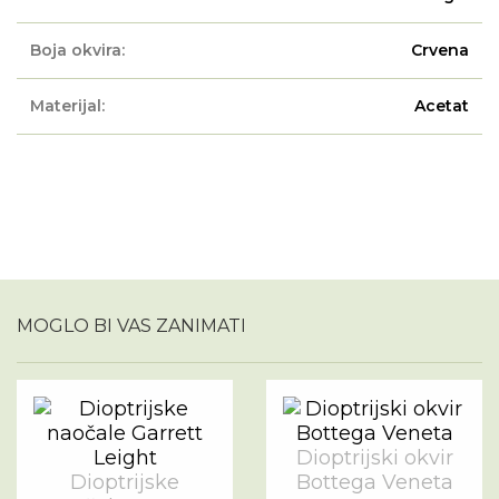
Boja okvira:
Crvena
Materijal:
Acetat
MOGLO BI VAS ZANIMATI
Dioptrijski okvir
Dioptrijske
Bottega Veneta