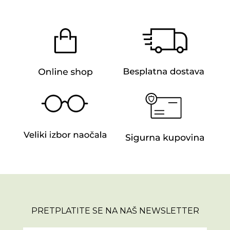
PRETPLATITE SE NA NAŠ NEWSLETTER