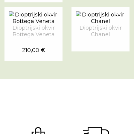
Dioptrijski okvir
Dioptrijski okvir
Bottega Veneta
Chanel
210,00 €