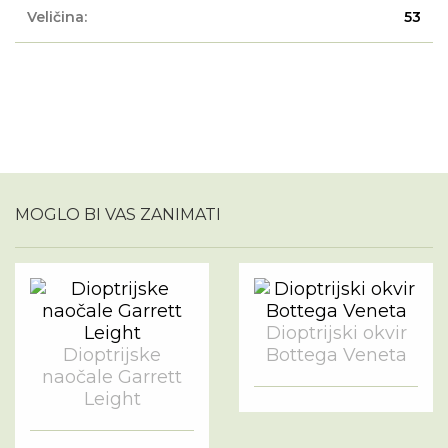
Veličina:
53
MOGLO BI VAS ZANIMATI
Dioptrijski okvir
Dioptrijske
Bottega Veneta
naočale Garrett
Leight