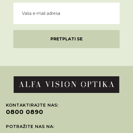
PRETPLATI SE
KONTAKTIRAJTE NAS:
0800 0890
POTRAŽITE NAS NA: