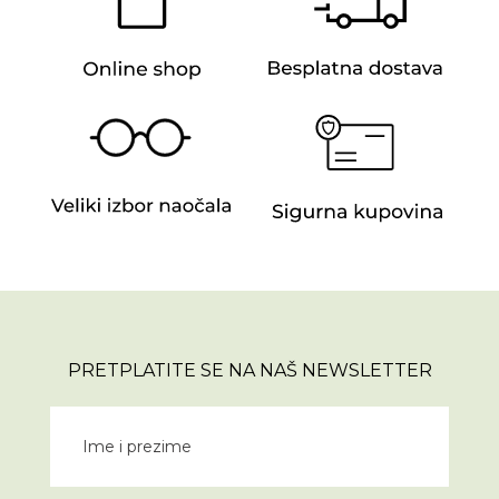
PRETPLATITE SE NA NAŠ NEWSLETTER