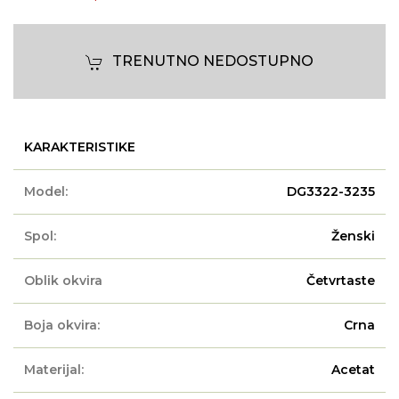
TRENUTNO NEDOSTUPNO
KARAKTERISTIKE
Model:
DG3322-3235
Spol:
Ženski
Oblik okvira
Četvrtaste
Boja okvira:
Crna
Materijal:
Acetat