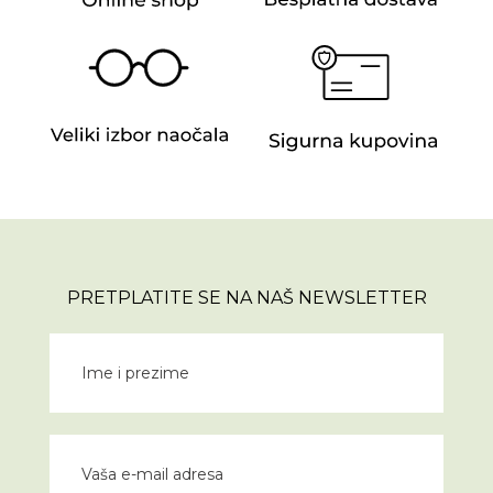
PRETPLATITE SE NA NAŠ NEWSLETTER