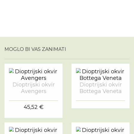
MOGLO BI VAS ZANIMATI
Dioptrijski okvir
Dioptrijski okvir
Avengers
Bottega Veneta
45,52 €