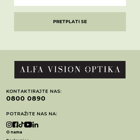
PRETPLATI SE
KONTAKTIRAJTE NAS:
0800 0890
POTRAŽITE NAS NA:
O nama