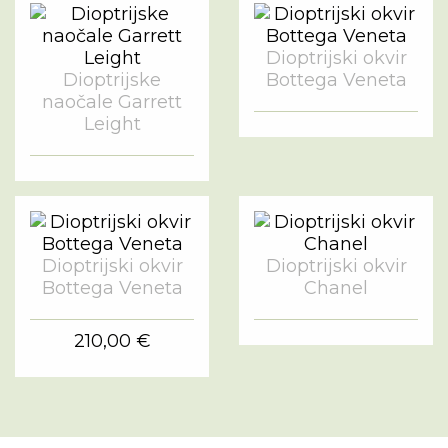
Dioptrijski okvir
Dioptrijske
Bottega Veneta
naočale Garrett
Leight
Dioptrijski okvir
Dioptrijski okvir
Bottega Veneta
Chanel
210,00 €