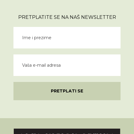
PRETPLATITE SE NA NAŠ NEWSLETTER
PRETPLATI SE