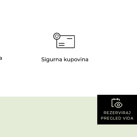
REZERVIRAJ
PREGLED VIDA