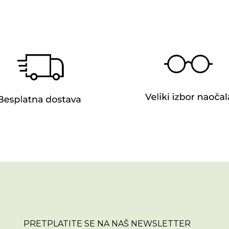
PRETPLATITE SE NA NAŠ NEWSLETTER