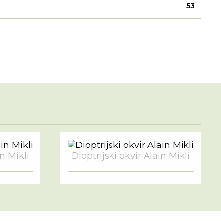
53
in Mikli
Dioptrijski okvir Alain Mikli