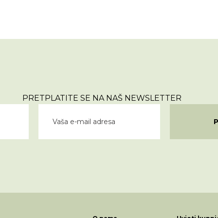
PRETPLATITE SE NA NAŠ NEWSLETTER