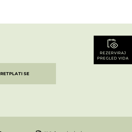
REZERVIRAJ
PREGLED VIDA
PRETPLATI SE