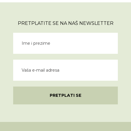
PRETPLATITE SE NA NAŠ NEWSLETTER
PRETPLATI SE