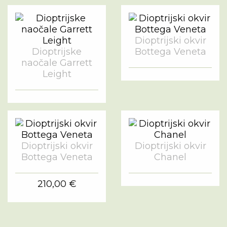
Dioptrijski okvir
Dioptrijske
Bottega Veneta
naočale Garrett
Leight
Dioptrijski okvir
Dioptrijski okvir
Bottega Veneta
Chanel
210,00 €