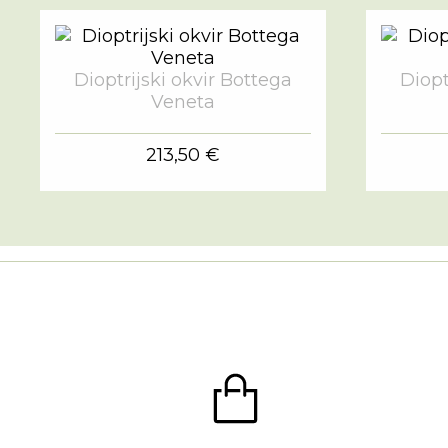
Dioptrijski okvir Bottega
Diopt
Veneta
213,50 €