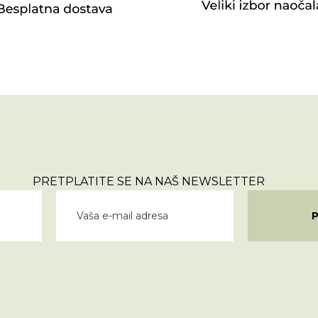
PRETPLATITE SE NA NAŠ NEWSLETTER