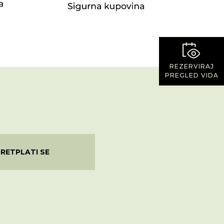
REZERVIRAJ
PREGLED VIDA
PRETPLATI SE