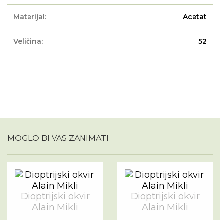
Materijal:
Acetat
Veličina:
52
MOGLO BI VAS ZANIMATI
Dioptrijski okvir
Dioptrijski okvir
Alain Mikli
Alain Mikli