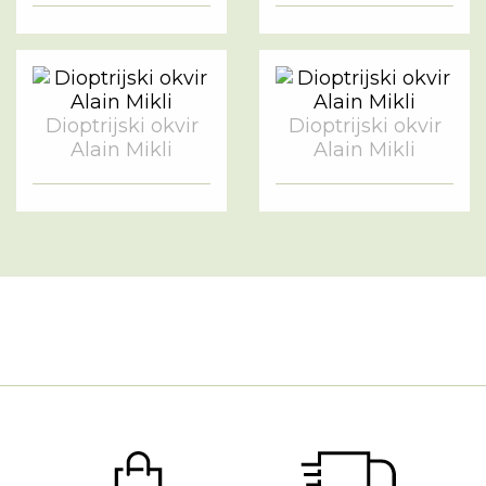
Dioptrijski okvir
Dioptrijski okvir
Alain Mikli
Alain Mikli