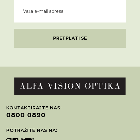
PRETPLATI SE
KONTAKTIRAJTE NAS:
0800 0890
POTRAŽITE NAS NA: