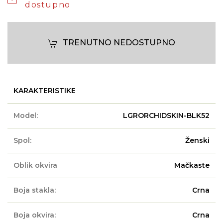
dostupno
TRENUTNO NEDOSTUPNO
KARAKTERISTIKE
Model:
LGRORCHIDSKIN-BLK52
Spol:
Ženski
Oblik okvira
Mačkaste
Boja stakla:
Crna
Boja okvira:
Crna