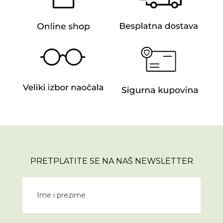
PRETPLATITE SE NA NAŠ NEWSLETTER