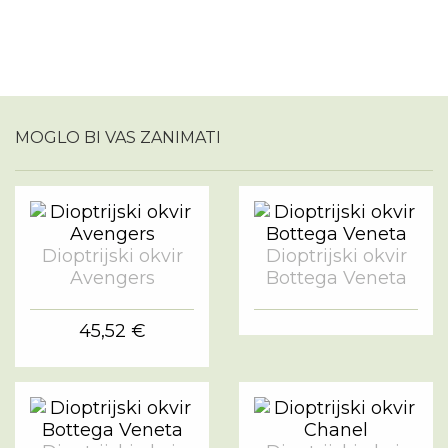
MOGLO BI VAS ZANIMATI
Dioptrijski okvir
Dioptrijski okvir
Avengers
Bottega Veneta
45,52 €