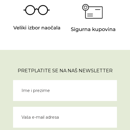
PRETPLATITE SE NA NAŠ NEWSLETTER