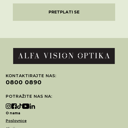
PRETPLATI SE
KONTAKTIRAJTE NAS:
0800 0890
POTRAŽITE NAS NA:
O nama
Poslovnice