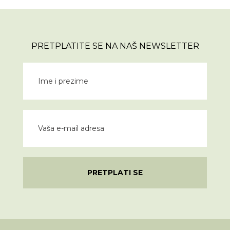
PRETPLATITE SE NA NAŠ NEWSLETTER
PRETPLATI SE