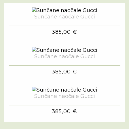
Sunčane naočale Gucci
385,00 €
Sunčane naočale Gucci
385,00 €
Sunčane naočale Gucci
385,00 €