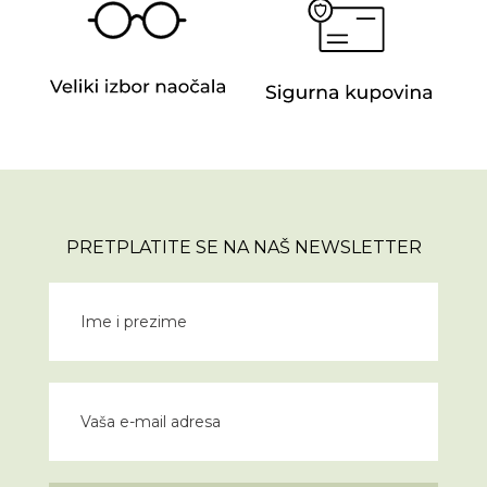
PRETPLATITE SE NA NAŠ NEWSLETTER