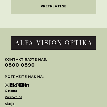
PRETPLATI SE
KONTAKTIRAJTE NAS:
0800 0890
POTRAŽITE NAS NA:
O nama
Poslovnice
Akcije