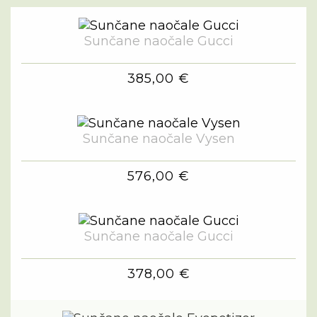
Sunčane naočale Gucci
385,00 €
Sunčane naočale Vysen
576,00 €
Sunčane naočale Gucci
378,00 €