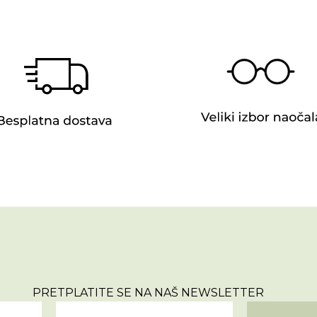
PRETPLATITE SE NA NAŠ NEWSLETTER