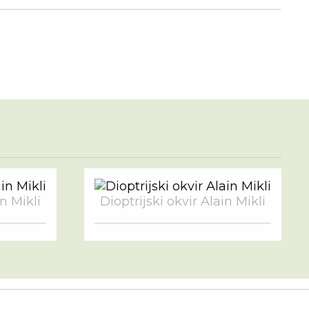
in Mikli
Dioptrijski okvir Alain Mikli