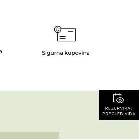
REZERVIRAJ
PREGLED VIDA