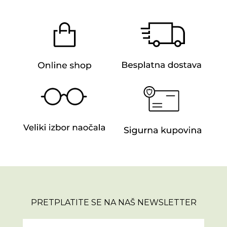
PRETPLATITE SE NA NAŠ NEWSLETTER