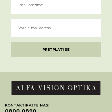
PRETPLATI SE
KONTAKTIRAJTE NAS:
0800 0890