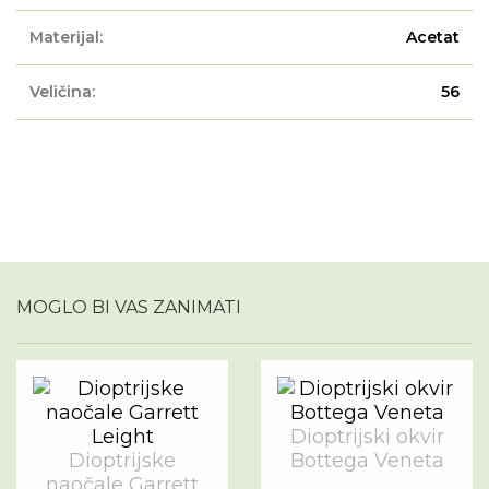
Materijal:
Acetat
Veličina:
56
MOGLO BI VAS ZANIMATI
Dioptrijski okvir
Dioptrijske
Bottega Veneta
naočale Garrett