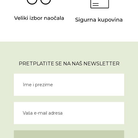
PRETPLATITE SE NA NAŠ NEWSLETTER