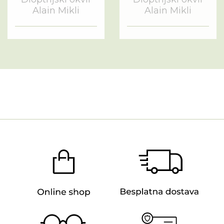
Alain Mikli
Alain Mikli