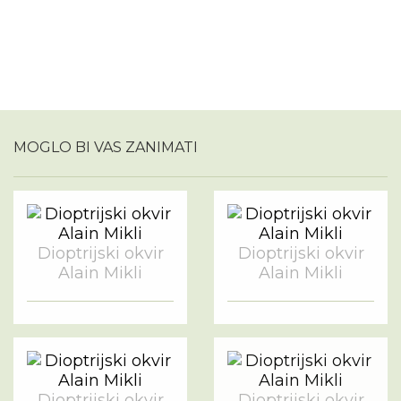
MOGLO BI VAS ZANIMATI
Dioptrijski okvir
Dioptrijski okvir
Alain Mikli
Alain Mikli
Dioptrijski okvir
Dioptrijski okvir