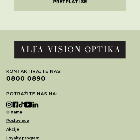
PRETPLATI SE
KONTAKTIRAJTE NAS:
0800 0890
POTRAŽITE NAS NA:
O nama
Poslovnice
Akcije
Loyalty program