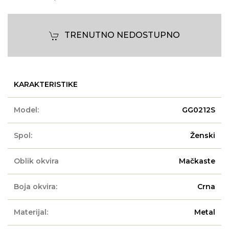
TRENUTNO NEDOSTUPNO
KARAKTERISTIKE
Model:
GG0212S
Spol:
Ženski
Oblik okvira
Mačkaste
Boja okvira:
Crna
Materijal:
Metal