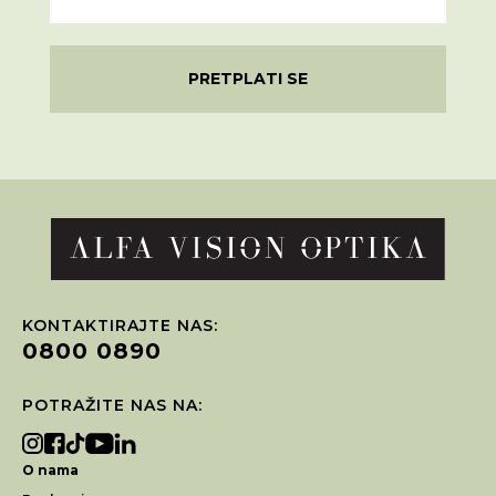
PRETPLATI SE
KONTAKTIRAJTE NAS:
0800 0890
POTRAŽITE NAS NA:
O nama