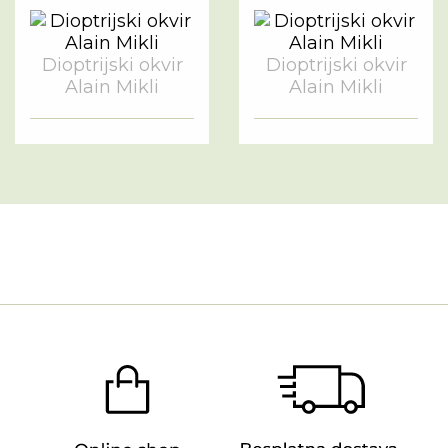
Dioptrijski okvir
Dioptrijski okvir
Alain Mikli
Alain Mikli