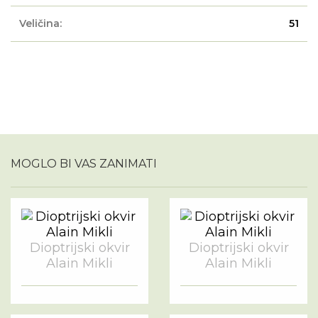
Veličina:
51
MOGLO BI VAS ZANIMATI
Dioptrijski okvir
Dioptrijski okvir
Alain Mikli
Alain Mikli