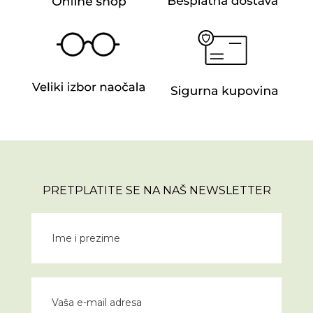
PRETPLATITE SE NA NAŠ NEWSLETTER