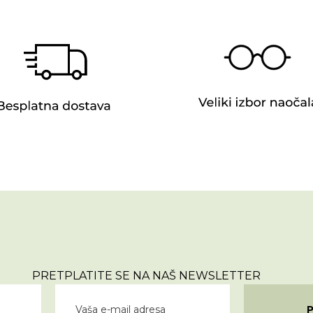
PRETPLATITE SE NA NAŠ NEWSLETTER