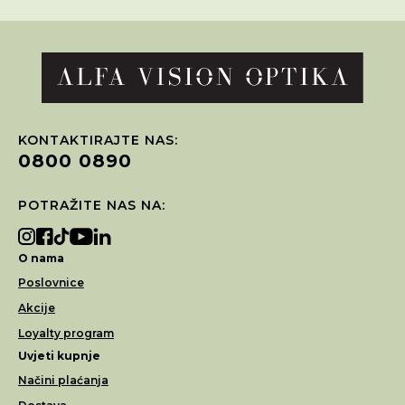
KONTAKTIRAJTE NAS:
0800 0890
POTRAŽITE NAS NA:
O nama
Poslovnice
Akcije
Loyalty program
Uvjeti kupnje
Načini plaćanja