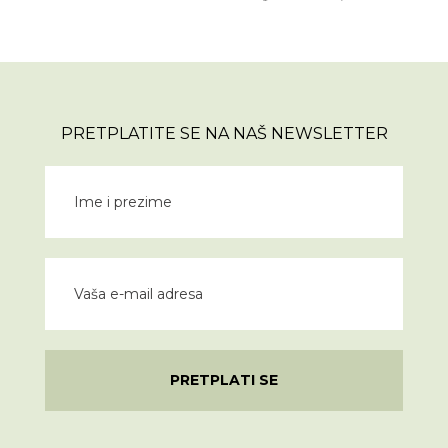
PRETPLATITE SE NA NAŠ NEWSLETTER
PRETPLATI SE