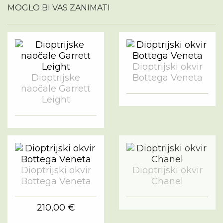
MOGLO BI VAS ZANIMATI
Dioptrijski okvir
Dioptrijske
Bottega Veneta
naočale Garrett
Leight
Dioptrijski okvir
Dioptrijski okvir
Bottega Veneta
Chanel
210,00 €