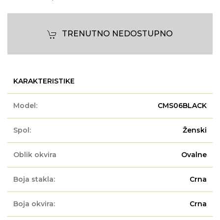
TRENUTNO NEDOSTUPNO
KARAKTERISTIKE
Model:
CMS06BLACK
Spol:
Ženski
Oblik okvira
Ovalne
Boja stakla:
Crna
Boja okvira:
Crna