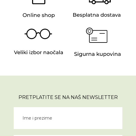
PRETPLATITE SE NA NAŠ NEWSLETTER