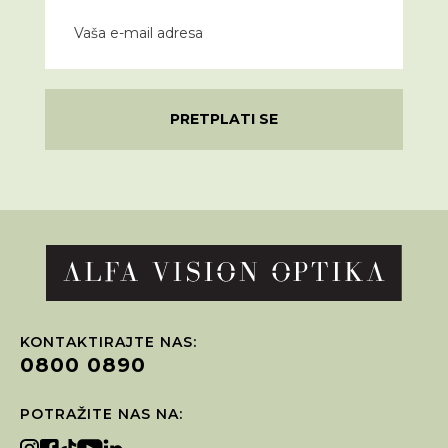
PRETPLATI SE
KONTAKTIRAJTE NAS:
0800 0890
POTRAŽITE NAS NA: