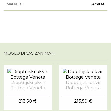
Materijal:
Acetat
MOGLO BI VAS ZANIMATI
Dioptrijski okvir
Dioptrijski okvir
Bottega Veneta
Bottega Veneta
213,50 €
213,50 €