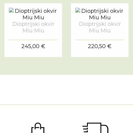
Dioptrijski okvir
Dioptrijski okvir
Miu Miu
Miu Miu
245,00 €
220,50 €