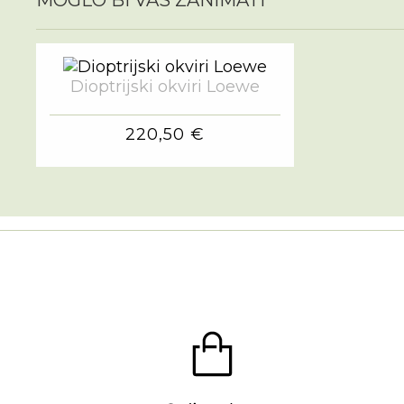
Dioptrijski okviri Loewe
220,50 €