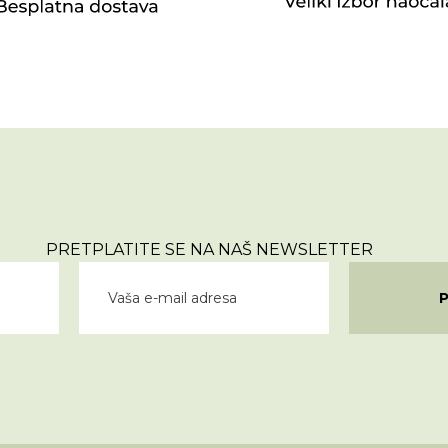
PRETPLATITE SE NA NAŠ NEWSLETTER