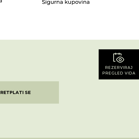
REZERVIRAJ
PREGLED VIDA
PRETPLATI SE