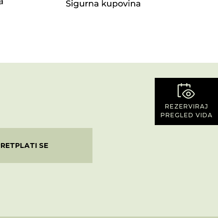
REZERVIRAJ
PREGLED VIDA
PRETPLATI SE