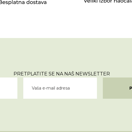
PRETPLATITE SE NA NAŠ NEWSLETTER