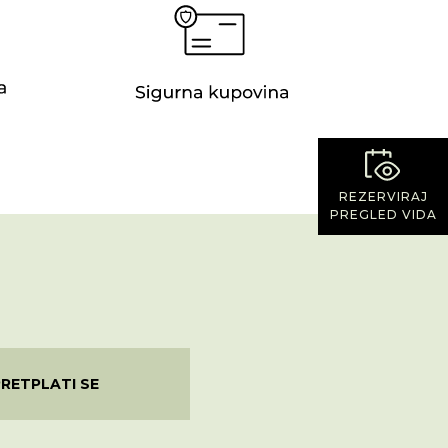
REZERVIRAJ
PREGLED VIDA
PRETPLATI SE