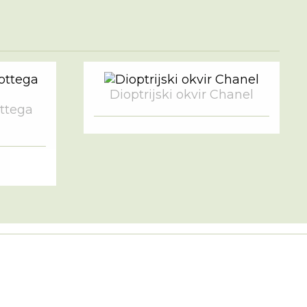
Dioptrijski okvir Chanel
ottega