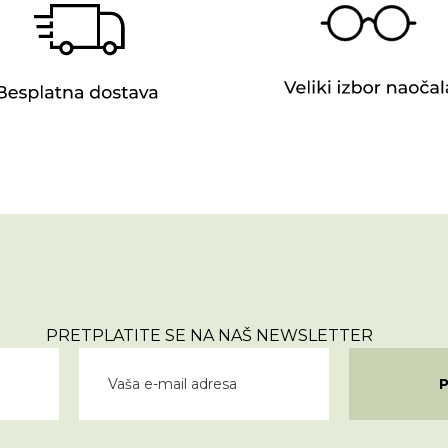
PRETPLATITE SE NA NAŠ NEWSLETTER