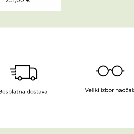
231,00 €