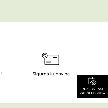
REZERVIRAJ
PREGLED VIDA