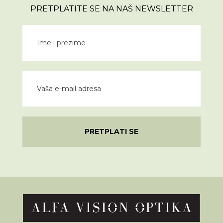
PRETPLATITE SE NA NAŠ NEWSLETTER
PRETPLATI SE