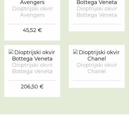
Dioptrijski okvir
Dioptrijski okvir
Avengers
Bottega Veneta
45,52 €
Dioptrijski okvir
Dioptrijski okvir
Bottega Veneta
Chanel
206,50 €