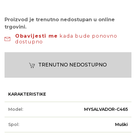
Proizvod je trenutno nedostupan u online
trgovini.
Obavijesti me
kada bude ponovno
dostupno
TRENUTNO NEDOSTUPNO
KARAKTERISTIKE
Model:
MYSALVADOR-C465
Spol:
Muški