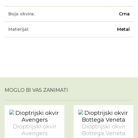
Boja okvira:
Crna
Materijal:
Metal
MOGLO BI VAS ZANIMATI
Dioptrijski okvir
Dioptrijski okvir
Avengers
Bottega Veneta