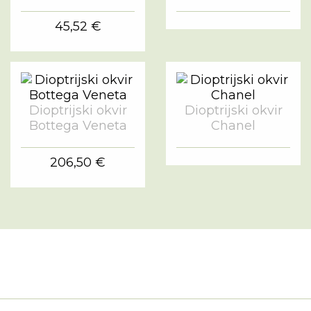
45,52 €
Dioptrijski okvir
Dioptrijski okvir
Bottega Veneta
Chanel
206,50 €