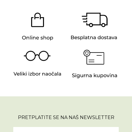
PRETPLATITE SE NA NAŠ NEWSLETTER