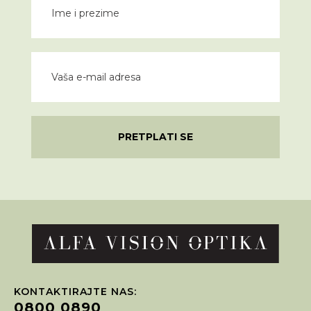
PRETPLATI SE
KONTAKTIRAJTE NAS:
0800 0890