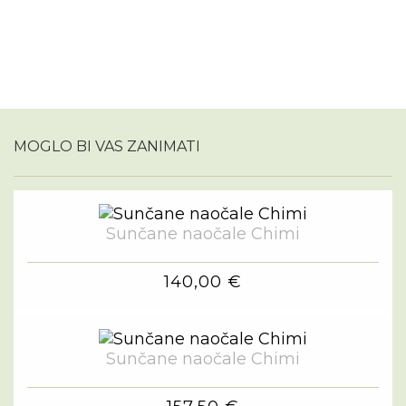
MOGLO BI VAS ZANIMATI
Sunčane naočale Chimi
140,00 €
Sunčane naočale Chimi