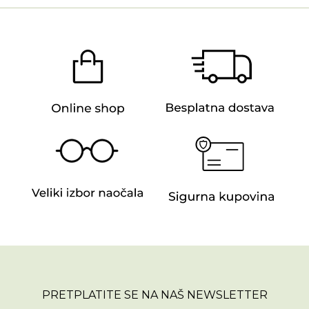
PRETPLATITE SE NA NAŠ NEWSLETTER