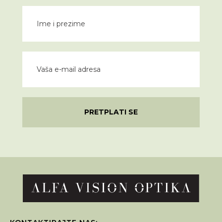
PRETPLATI SE