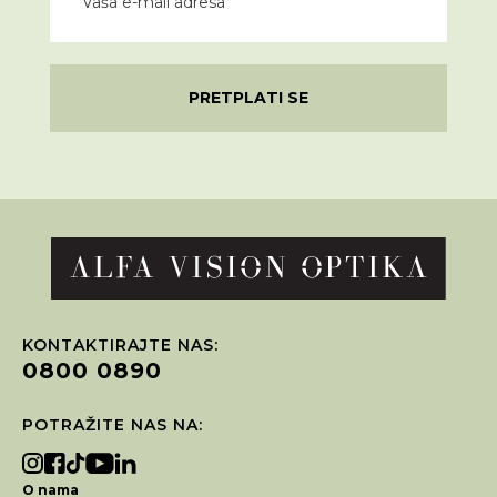
PRETPLATI SE
KONTAKTIRAJTE NAS:
0800 0890
POTRAŽITE NAS NA:
O nama