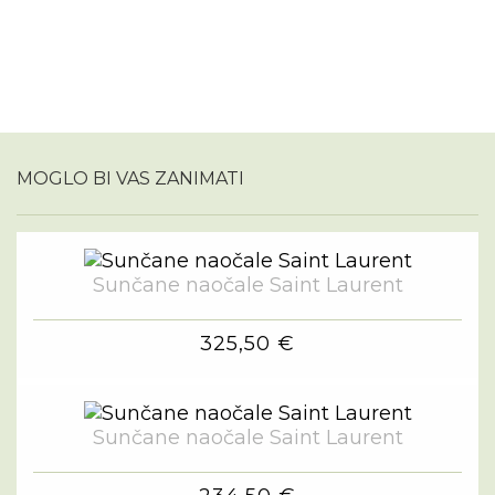
MOGLO BI VAS ZANIMATI
Sunčane naočale Saint Laurent
325,50 €
Sunčane naočale Saint Laurent