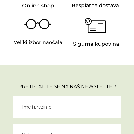
PRETPLATITE SE NA NAŠ NEWSLETTER